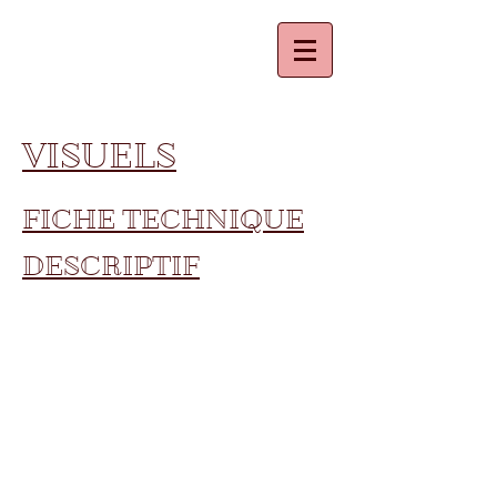
VISUELS
FICHE TECHNIQUE
DESCRIPTIF